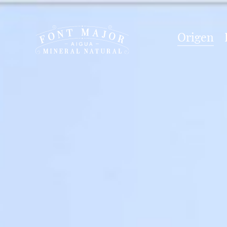
Origen