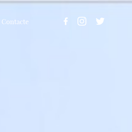
Contacte